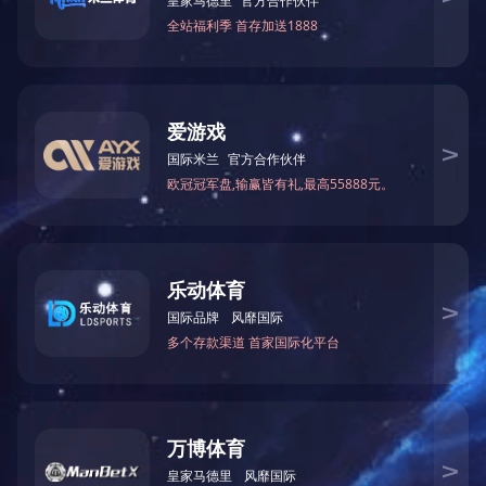
联系方式
在线留言
PREV

NEXT

您现在的位置：
星空官方站网站-星空(中国)
/
新闻资讯
/
星空官方站网站
资讯分类


贵州省工地实名制项目
2024-05-10
上一页
1
下一页