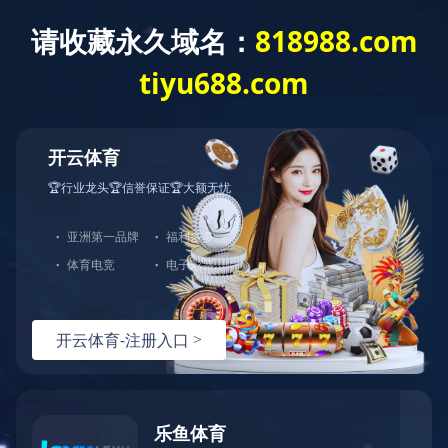
星空官方站网站
150 8598 8761
星空官方站网站-星空(中国)
关于我们
公司简介
星空官方站网站
荣誉资质
产品中心
智能安防领域
信息发布系统
远程会议系统
LED显示屏
案例展示
新闻资讯
星空官方站网站
星空官方站网站-星空(中国)
通知公告
服务中心
服务理念
售后服务
解决方案