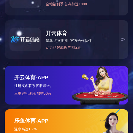
智能停车系统
通道
门禁系统
消费系统
巡更系统
智能充电桩
智能门锁
酒店锁
信息发布系统
远程会议系统